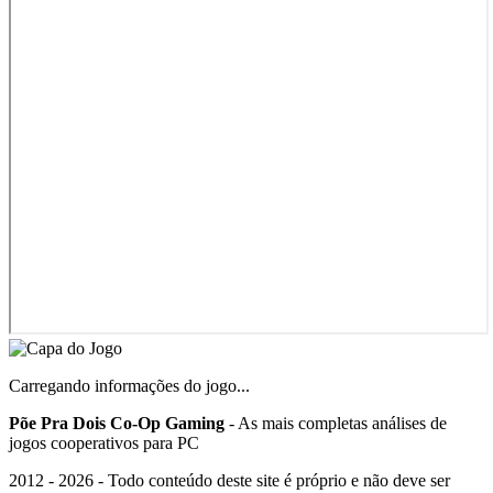
Carregando informações do jogo...
Põe Pra Dois Co-Op Gaming
- As mais completas análises de
jogos cooperativos para PC
2012 -
2026
- Todo conteúdo deste site é próprio e não deve ser